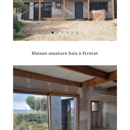
Maison ossature bois à Etretat