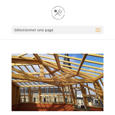
Sélectionner une page