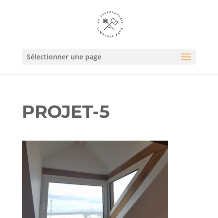
Sélectionner une page
PROJET-5