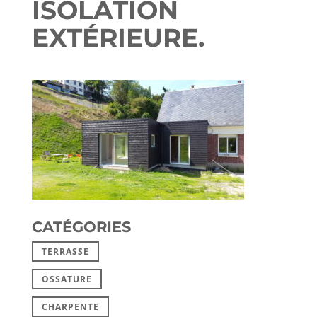
ISOLATION
EXTÉRIEURE.
CATÉGORIES
TERRASSE
OSSATURE
CHARPENTE