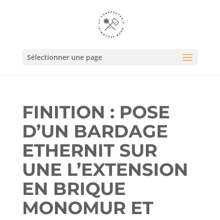
Sélectionner une page
FINITION : POSE
D’UN BARDAGE
ETHERNIT SUR
UNE L’EXTENSION
EN BRIQUE
MONOMUR ET