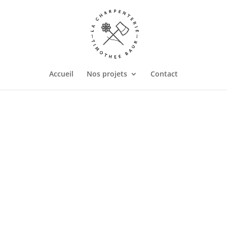
Accueil
Nos projets
Contact