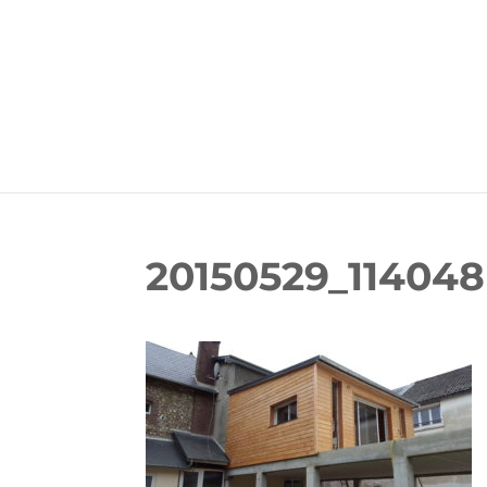
20150529_114048