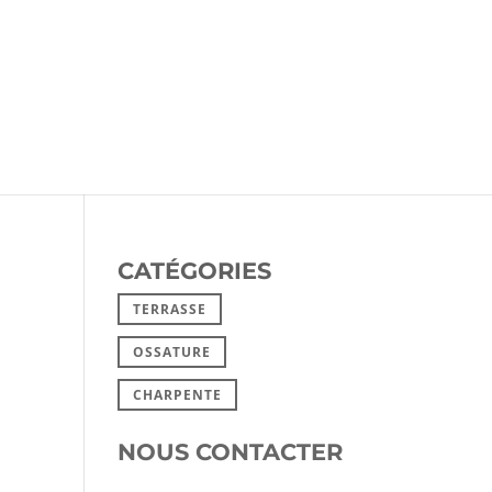
CATÉGORIES
TERRASSE
OSSATURE
CHARPENTE
NOUS CONTACTER