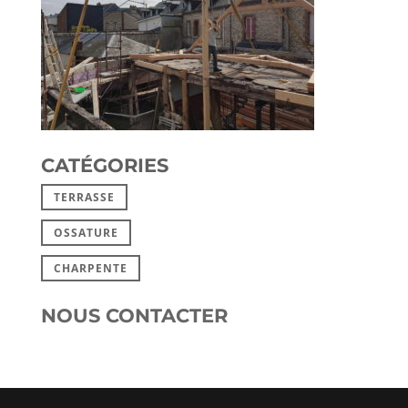
CATÉGORIES
TERRASSE
OSSATURE
CHARPENTE
NOUS CONTACTER