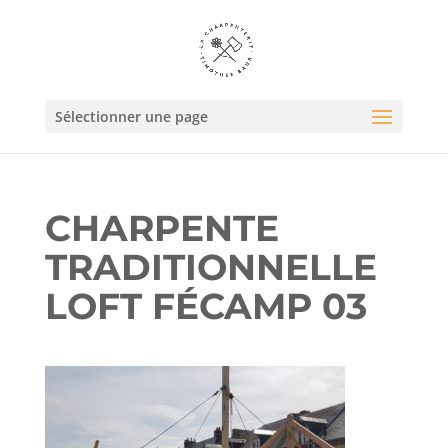
Sélectionner une page
CHARPENTE
TRADITIONNELLE
LOFT FÉCAMP 03