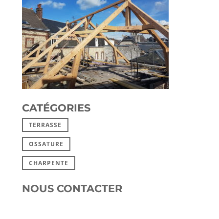
CATÉGORIES
TERRASSE
OSSATURE
CHARPENTE
NOUS CONTACTER