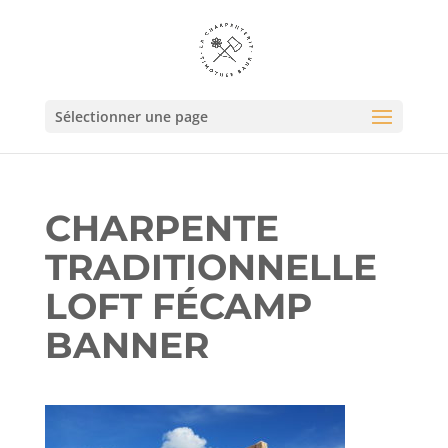
Sélectionner une page
CHARPENTE
TRADITIONNELLE
LOFT FÉCAMP
BANNER