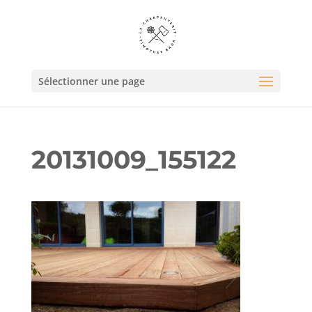
Sélectionner une page
20131009_155122