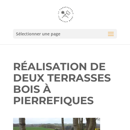
Sélectionner une page
RÉALISATION DE
DEUX TERRASSES
BOIS À
PIERREFIQUES