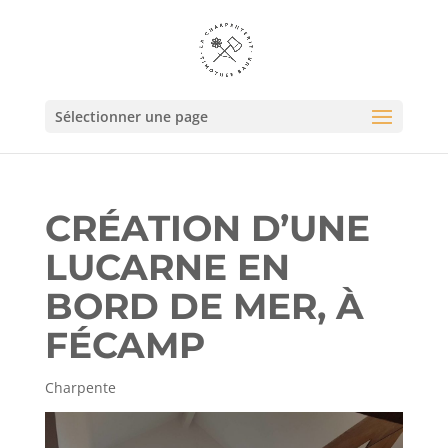
Sélectionner une page
CRÉATION D’UNE
LUCARNE EN
BORD DE MER, À
FÉCAMP
Charpente