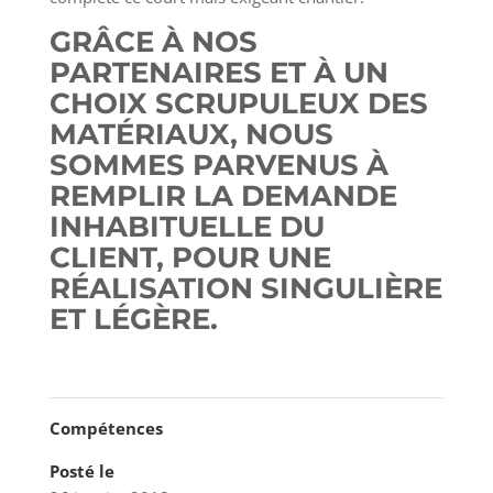
GRÂCE À NOS
PARTENAIRES ET À UN
CHOIX SCRUPULEUX DES
MATÉRIAUX, NOUS
SOMMES PARVENUS À
REMPLIR LA DEMANDE
INHABITUELLE DU
CLIENT, POUR UNE
RÉALISATION SINGULIÈRE
ET LÉGÈRE.
Compétences
Posté le