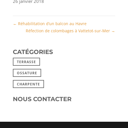
26 janvier 2018
←
Réhabilitation d’un balcon au Havre
Réfection de colombages à Vattetot-sur-Mer
→
CATÉGORIES
TERRASSE
OSSATURE
CHARPENTE
NOUS CONTACTER