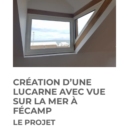
CRÉATION D’UNE
LUCARNE AVEC VUE
SUR LA MER À
FÉCAMP
LE PROJET