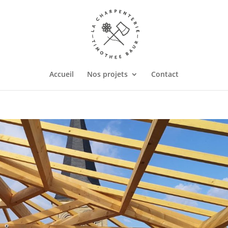
Accueil
Nos projets
Contact