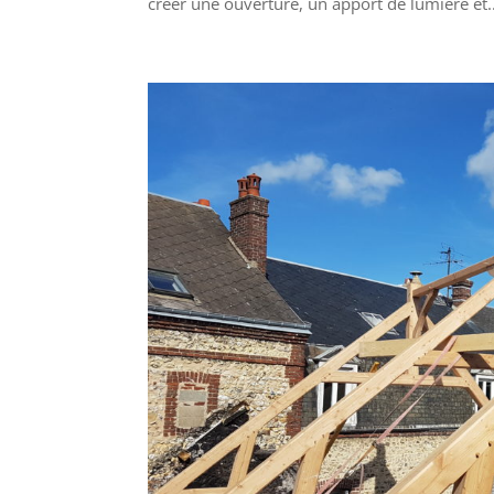
créer une ouverture, un apport de lumière et..