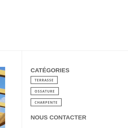
CATÉGORIES
TERRASSE
OSSATURE
CHARPENTE
NOUS CONTACTER